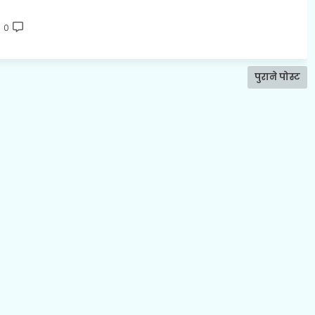
0
पुराने पोस्ट