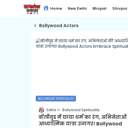
Home
New Delhi
Bhopal
Shivpur
Bollywood Actors
BOLLYWOOD SPIRITUALITY
Editor
Bollywood Spirituality
बॉलीवुड में छाया धर्म का रंग, अभिनेताओं
आध्यात्मिक यात्रा उजागर! Bollywood