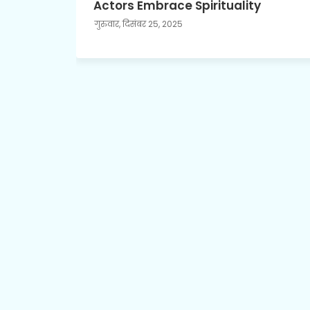
Actors Embrace Spirituality
गुरुवार, दिसंबर 25, 2025